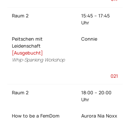
Raum 2
15:45 – 17:45
Uhr
Peitschen mit
Connie
Leidenschaft
[Ausgebucht]
Whip-Spanking Workshop
021
Raum 2
18:00 – 20:00
Uhr
How to be a FemDom
Aurora Nia Noxx