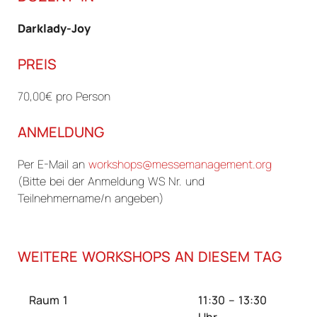
Darklady-Joy
PREIS
70,00€ pro Person
ANMELDUNG
Per E-Mail an
workshops@messemanagement.org
(Bitte bei der Anmeldung WS Nr. und
Teilnehmername/n angeben)
WEITERE WORKSHOPS AN DIESEM TAG
Raum 1
11:30 – 13:30