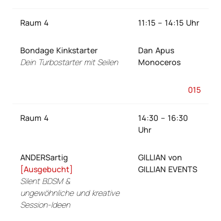
Raum 4
11:15 – 14:15 Uhr
Bondage Kinkstarter
Dan Apus
Dein Turbostarter mit Seilen
Monoceros
015
Raum 4
14:30 – 16:30
Uhr
ANDERSartig
GILLIAN von
[Ausgebucht]
GILLIAN EVENTS
Silent BDSM &
ungewöhnliche und kreative
Session-Ideen