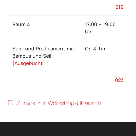
019
Raum 4
17:00 – 19:00
Uhr
Spiel und Predicament mit
Ori & Tim
Bambus und Seil
[Ausgebucht]
023
Zurück zur Workshop-Übersicht