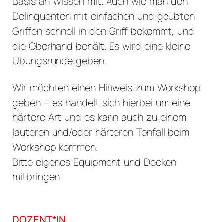
Basis an Wissen mit. Auch wie man den
Delinquenten mit einfachen und geübten
Griffen schnell in den Griff bekommt, und
die Oberhand behält. Es wird eine kleine
Übungsrunde geben.
Wir möchten einen Hinweis zum Workshop
geben – es handelt sich hierbei um eine
härtere Art und es kann auch zu einem
lauteren und/oder härteren Tonfall beim
Workshop kommen.
Bitte eigenes Equipment und Decken
mitbringen.
DOZENT*IN