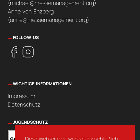
(
michael@messemanagement.org
)
Anne von Enzberg
(
anne@messemanagement.org
)
FOLLOW US
WICHTIGE INFORMATIONEN
Impressum
Datenschutz
JUGENDSCHUTZ
Diese Webseite verwendet ausschließlich