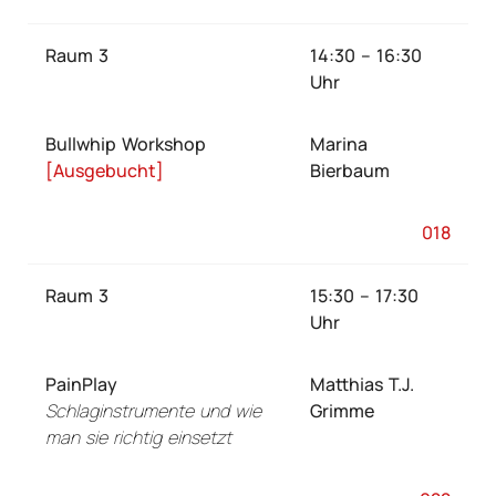
Raum 3
14:30 – 16:30
Uhr
Bullwhip Workshop
Marina
[Ausgebucht]
Bierbaum
018
Raum 3
15:30 – 17:30
Uhr
PainPlay
Matthias T.J.
Schlaginstrumente und wie
Grimme
man sie richtig einsetzt