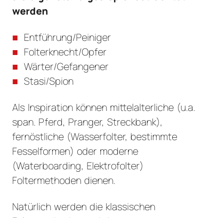
werden
Entführung/Peiniger
Folterknecht/Opfer
Wärter/Gefangener
Stasi/Spion
Als Inspiration können mittelalterliche (u.a.
span. Pferd, Pranger, Streckbank),
fernöstliche (Wasserfolter, bestimmte
Fesselformen) oder moderne
(Waterboarding, Elektrofolter)
Foltermethoden dienen.
Natürlich werden die klassischen