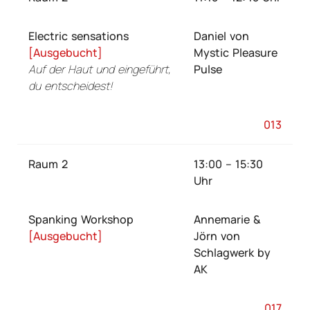
Electric sensations
Daniel von
[Ausgebucht]
Mystic Pleasure
Auf der Haut und eingeführt,
Pulse
du entscheidest!
013
Raum 2
13:00 – 15:30
Uhr
Spanking Workshop
Annemarie &
[Ausgebucht]
Jörn von
Schlagwerk by
AK
017