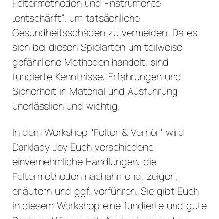
Foltermethoden und -instrumente
„entschärft“, um tatsächliche
Gesundheitsschäden zu vermeiden. Da es
sich bei diesen Spielarten um teilweise
gefährliche Methoden handelt, sind
fundierte Kenntnisse, Erfahrungen und
Sicherheit in Material und Ausführung
unerlässlich und wichtig.
In dem Workshop "Folter & Verhör" wird
Darklady Joy Euch verschiedene
einvernehmliche Handlungen, die
Foltermethoden nachahmend, zeigen,
erläutern und ggf. vorführen. Sie gibt Euch
in diesem Workshop eine fundierte und gute