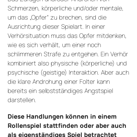
Schmerzen, körperliche und/oder mentale,
um das „Opfer“ zu brechen, sind die
Ausrichtung dieser Spielart. In einer
Verhörsituation muss das Opfer mitdenken,
wie es sich verhält, um einer noch
schlimmeren Strafe zu entgehen. Ein Verhör
kombiniert also physische (körperliche) und
psychische (geistige) Interaktion. Aber auch
die klare Androhung einer Folter kann
bereits ein selbstständiges Angstspiel
darstellen.
Diese Handlungen können in einem
Rollenspiel stattfinden oder aber auch
als eigenständiges Spiel betrachtet