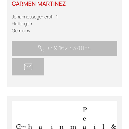
CARMEN MARTINEZ
Johannessegenerstr. 1
Hattingen
Germany
+49 162 4370184