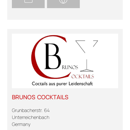
BRUNOS COCKTAILS
Grunbacherstr. 64
Unterreichenbach
Germany