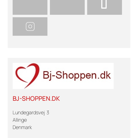
BJ-SHOPPEN.DK
Lundegardsvej 3
Allinge
Denmark