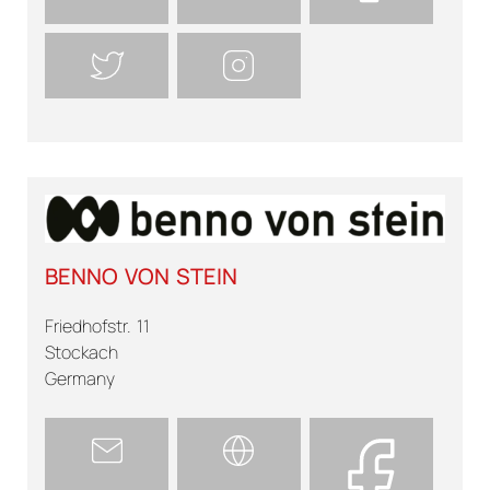
BENNO VON STEIN
Friedhofstr. 11
Stockach
Germany