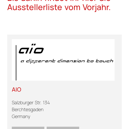
Ausstellerliste vom Vorjahr.
AIO
Salzburger Str. 134
Berchtesgaden
Germany