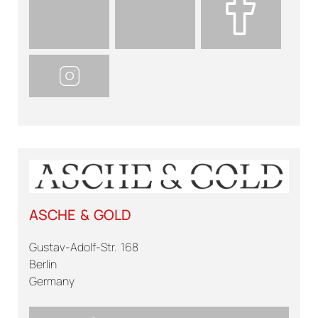
ASCHE & GOLD
Gustav-Adolf-Str. 168
Berlin
Germany