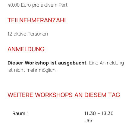
40,00 Euro pro aktivem Part
TEILNEHMERANZAHL
12 aktive Personen
ANMELDUNG
Dieser Workshop ist ausgebucht
. Eine Anmeldung
ist nicht mehr möglich.
WEITERE WORKSHOPS AN DIESEM TAG
Raum 1
11:30 – 13:30
Uhr