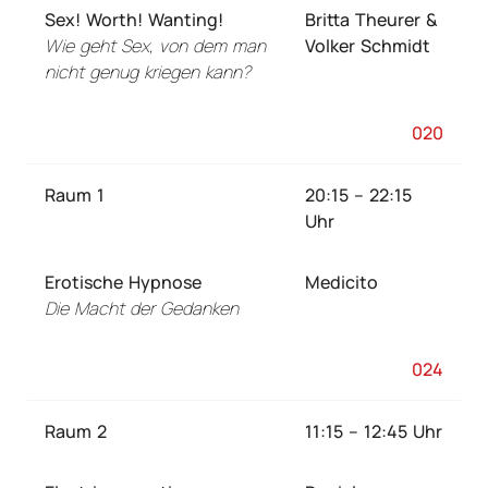
Sex! Worth! Wanting!
Britta Theurer &
Wie geht Sex, von dem man
Volker Schmidt
nicht genug kriegen kann?
020
Raum 1
20:15 – 22:15
Uhr
Erotische Hypnose
Medicito
Die Macht der Gedanken
024
Raum 2
11:15 – 12:45 Uhr