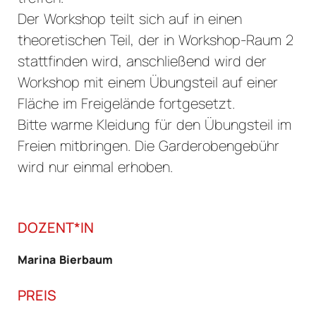
Der Workshop teilt sich auf in einen
theoretischen Teil, der in Workshop-Raum 2
stattfinden wird, anschließend wird der
Workshop mit einem Übungsteil auf einer
Fläche im Freigelände fortgesetzt.
Bitte warme Kleidung für den Übungsteil im
Freien mitbringen. Die Garderobengebühr
wird nur einmal erhoben.
DOZENT*IN
Marina Bierbaum
PREIS