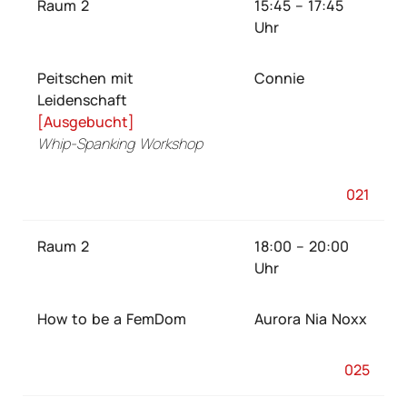
Raum 2
15:45 – 17:45
Uhr
Peitschen mit
Connie
Leidenschaft
[Ausgebucht]
Whip-Spanking Workshop
021
Raum 2
18:00 – 20:00
Uhr
How to be a FemDom
Aurora Nia Noxx
025