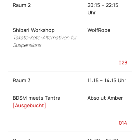
Raum 2
20:15 – 22:15
Uhr
Shibari Workshop
WolfRope
Takate-Kote-Alternativen für
Suspensions
028
Raum 3
11:15 – 14:15 Uhr
BDSM meets Tantra
Absolut Amber
[Ausgebucht]
014