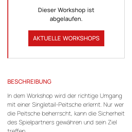
Dieser Workshop ist
abgelaufen.
AKTUELLE WORKSHOPS
BESCHREIBUNG
In dem Workshop wird der richtige Umgang
mit einer Singletail-Peitsche erlernt. Nur wer
die Peitsche beherrscht, kann die Sicherheit
des Spielpartners gewähren und sein Ziel
treffen.