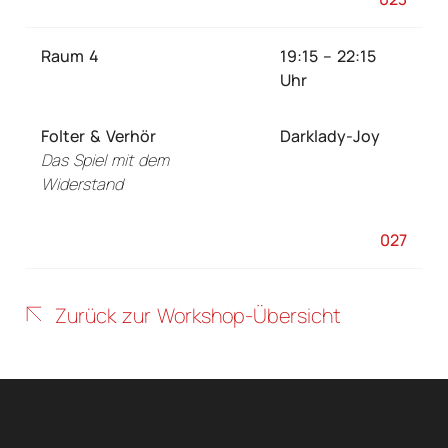
Raum 4
19:15 – 22:15
Uhr
Folter & Verhör
Darklady-Joy
Das Spiel mit dem
Widerstand
027
Zurück zur Workshop-Übersicht