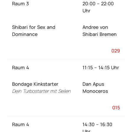
Raum 3
20:00 – 22:00
Uhr
Shibari for Sex and
Andree von
Dominance
Shibari Bremen
029
Raum 4
11:15 – 14:15 Uhr
Bondage Kinkstarter
Dan Apus
Dein Turbostarter mit Seilen
Monoceros
015
Raum 4
14:30 – 16:30
Uhr