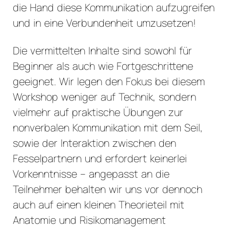
die Hand diese Kommunikation aufzugreifen
und in eine Verbundenheit umzusetzen!
Die vermittelten Inhalte sind sowohl für
Beginner als auch wie Fortgeschrittene
geeignet. Wir legen den Fokus bei diesem
Workshop weniger auf Technik, sondern
vielmehr auf praktische Übungen zur
nonverbalen Kommunikation mit dem Seil,
sowie der Interaktion zwischen den
Fesselpartnern und erfordert keinerlei
Vorkenntnisse – angepasst an die
Teilnehmer behalten wir uns vor dennoch
auch auf einen kleinen Theorieteil mit
Anatomie und Risikomanagement