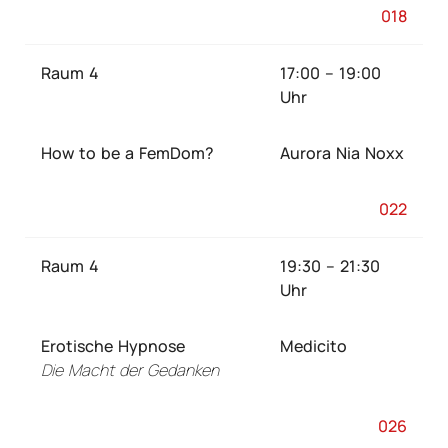
018
Raum 4
17:00 – 19:00
Uhr
How to be a FemDom?
Aurora Nia Noxx
022
Raum 4
19:30 – 21:30
Uhr
Erotische Hypnose
Medicito
Die Macht der Gedanken
026