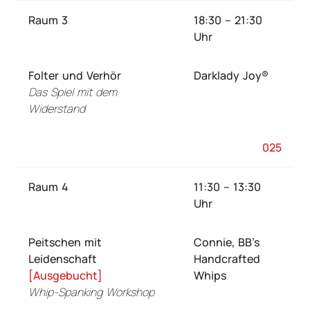
Raum 3
18:30 – 21:30
Uhr
Folter und Verhör
Darklady Joy®
Das Spiel mit dem
Widerstand
025
Raum 4
11:30 – 13:30
Uhr
Peitschen mit
Connie, BB’s
Leidenschaft
Handcrafted
[Ausgebucht]
Whips
Whip-Spanking Workshop