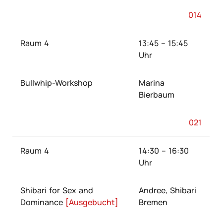
014
Raum 4
13:45 – 15:45
Uhr
Bullwhip-Workshop
Marina
Bierbaum
021
Raum 4
14:30 – 16:30
Uhr
Shibari for Sex and
Andree, Shibari
Dominance
[Ausgebucht]
Bremen