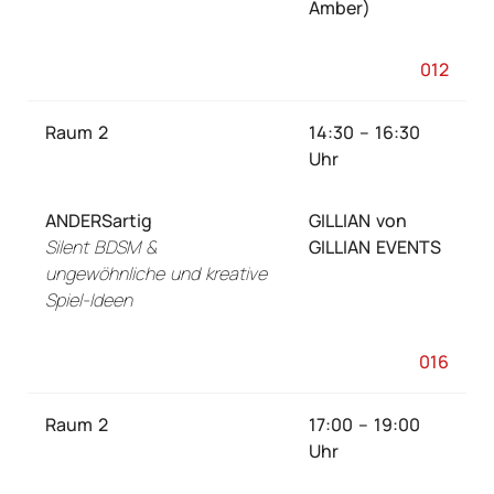
Amber)
012
Raum 2
14:30 – 16:30
Uhr
ANDERSartig
GILLIAN von
Silent BDSM &
GILLIAN EVENTS
ungewöhnliche und kreative
Spiel-Ideen
016
Raum 2
17:00 – 19:00
Uhr