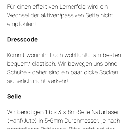
Für einen effektiven Lernerfolg wird ein
Wechsel der aktiven/passiven Seite nicht
empfohlen!
Dresscode
Kommt worin ihr Euch wohlfühlt... am besten
bequem/ elastisch. Wir bewegen uns ohne
Schuhe - daher sind ein paar dicke Socken
sicherlich nicht verkehrt!
Seile
Wir benötigen 1 bis 3 x 8m-Seile Naturfaser
(Hanf/Jute) in 5-6mm Durchmesser, je nach