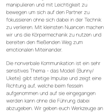
manipulieren und mit Leichtigkeit zu
bewegen um sich auf den Partner zu
fokussieren ohne sich dabei in der Technik
zu verlieren. Mit kleinsten Nuancen machen
wir uns die Körpermechanik zu nutzen und
bereiten den fließenden Weg zum
emotionalen Miteinander.
Die nonverbale Kommunikation ist ein sehr
sensitives Thema - das Modell (Bunny/
Ukete) gibt stetige Impulse und zeigt eine
Richtung auf, welche beim fesseln
aufgenommen und auf sie eingegangen
werden kann ohne die Führung dabei
abzugeben. Wir geben euch Werkzeuge an