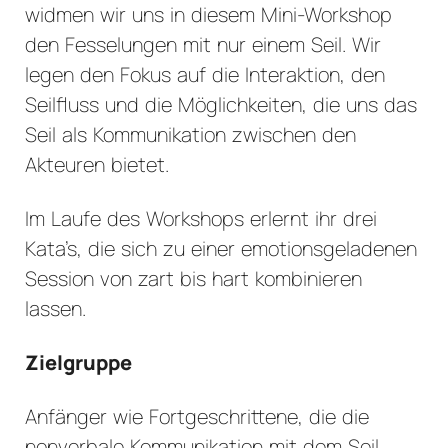
widmen wir uns in diesem Mini-Workshop
den Fesselungen mit nur einem Seil. Wir
legen den Fokus auf die Interaktion, den
Seilfluss und die Möglichkeiten, die uns das
Seil als Kommunikation zwischen den
Akteuren bietet.
Im Laufe des Workshops erlernt ihr drei
Kata’s, die sich zu einer emotionsgeladenen
Session von zart bis hart kombinieren
lassen.
Zielgruppe
Anfänger wie Fortgeschrittene, die die
nonverbale Kommunikation mit dem Seil