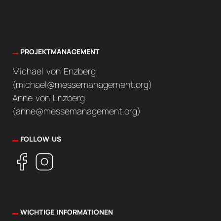
PROJEKTMANAGEMENT
Michael von Enzberg
(
michael@messemanagement.org
)
Anne von Enzberg
(
anne@messemanagement.org
)
FOLLOW US
WICHTIGE INFORMATIONEN