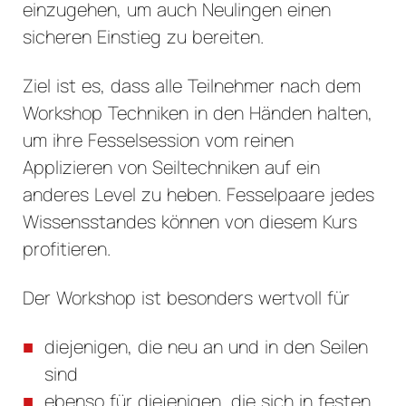
einzugehen, um auch Neulingen einen
sicheren Einstieg zu bereiten.
Ziel ist es, dass alle Teilnehmer nach dem
Workshop Techniken in den Händen halten,
um ihre Fesselsession vom reinen
Applizieren von Seiltechniken auf ein
anderes Level zu heben. Fesselpaare jedes
Wissensstandes können von diesem Kurs
profitieren.
Der Workshop ist besonders wertvoll für
diejenigen, die neu an und in den Seilen
sind
ebenso für diejenigen, die sich in festen