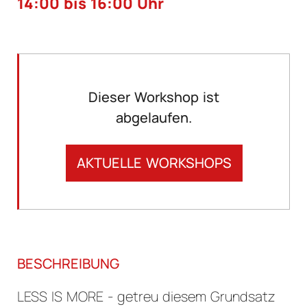
14:00 bis 16:00 Uhr
Dieser Workshop ist
abgelaufen.
AKTUELLE WORKSHOPS
BESCHREIBUNG
LESS IS MORE - getreu diesem Grundsatz