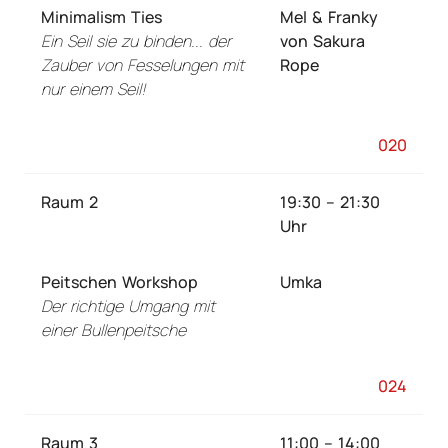
Minimalism Ties
Mel & Franky
Ein Seil sie zu binden... der
von Sakura
Zauber von Fesselungen mit
Rope
nur einem Seil!
020
Raum 2
19:30 – 21:30
Uhr
Peitschen Workshop
Umka
Der richtige Umgang mit
einer Bullenpeitsche
024
Raum 3
11:00 – 14:00