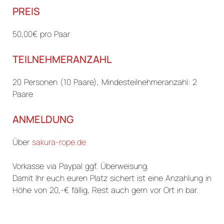
PREIS
50,00€ pro Paar
TEILNEHMERANZAHL
20 Personen (10 Paare), Mindesteilnehmeranzahl: 2
Paare
ANMELDUNG
Über
sakura-rope.de
Vorkasse via Paypal ggf. Überweisung.
Damit Ihr euch euren Platz sichert ist eine Anzahlung in
Höhe von 20,-€ fällig, Rest auch gern vor Ort in bar.