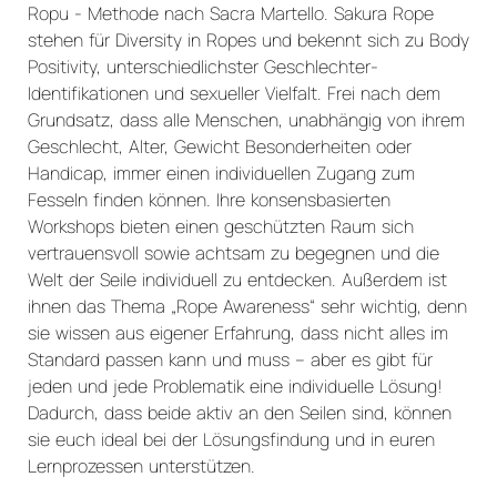
Ropu - Methode nach Sacra Martello. Sakura Rope
stehen für Diversity in Ropes und bekennt sich zu Body
Positivity, unterschiedlichster Geschlechter-
Identifikationen und sexueller Vielfalt. Frei nach dem
Grundsatz, dass alle Menschen, unabhängig von ihrem
Geschlecht, Alter, Gewicht Besonderheiten oder
Handicap, immer einen individuellen Zugang zum
Fesseln finden können. Ihre konsensbasierten
Workshops bieten einen geschützten Raum sich
vertrauensvoll sowie achtsam zu begegnen und die
Welt der Seile individuell zu entdecken. Außerdem ist
ihnen das Thema „Rope Awareness“ sehr wichtig, denn
sie wissen aus eigener Erfahrung, dass nicht alles im
Standard passen kann und muss – aber es gibt für
jeden und jede Problematik eine individuelle Lösung!
Dadurch, dass beide aktiv an den Seilen sind, können
sie euch ideal bei der Lösungsfindung und in euren
Lernprozessen unterstützen.