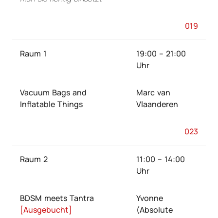
019
Raum 1
19:00 – 21:00
Uhr
Vacuum Bags and
Marc van
Inflatable Things
Vlaanderen
023
Raum 2
11:00 – 14:00
Uhr
BDSM meets Tantra
Yvonne
[Ausgebucht]
(Absolute