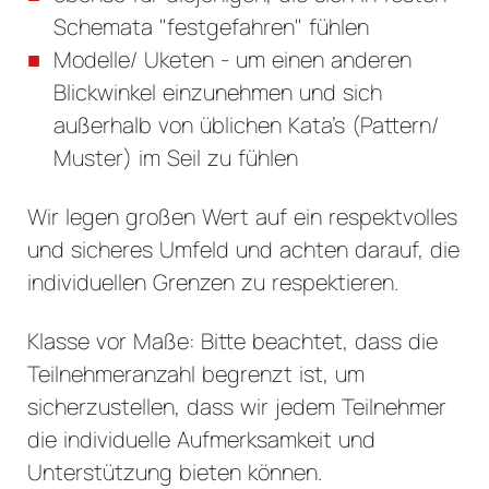
Schemata "festgefahren" fühlen
Modelle/ Uketen - um einen anderen
Blickwinkel einzunehmen und sich
außerhalb von üblichen Kata’s (Pattern/
Muster) im Seil zu fühlen
Wir legen großen Wert auf ein respektvolles
und sicheres Umfeld und achten darauf, die
individuellen Grenzen zu respektieren.
Klasse vor Maße: Bitte beachtet, dass die
Teilnehmeranzahl begrenzt ist, um
sicherzustellen, dass wir jedem Teilnehmer
die individuelle Aufmerksamkeit und
Unterstützung bieten können.