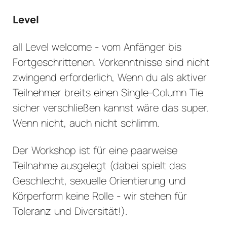
Level
all Level welcome - vom Anfänger bis
Fortgeschrittenen. Vorkenntnisse sind nicht
zwingend erforderlich, Wenn du als aktiver
Teilnehmer breits einen Single-Column Tie
sicher verschließen kannst wäre das super.
Wenn nicht, auch nicht schlimm.
Der Workshop ist für eine paarweise
Teilnahme ausgelegt (dabei spielt das
Geschlecht, sexuelle Orientierung und
Körperform keine Rolle - wir stehen für
Toleranz und Diversität!).