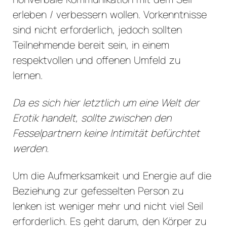
erleben / verbessern wollen. Vorkenntnisse
sind nicht erforderlich, jedoch sollten
Teilnehmende bereit sein, in einem
respektvollen und offenen Umfeld zu
lernen.
Da es sich hier letztlich um eine Welt der
Erotik handelt, sollte zwischen den
Fesselpartnern keine Intimität befürchtet
werden.
Um die Aufmerksamkeit und Energie auf die
Beziehung zur gefesselten Person zu
lenken ist weniger mehr und nicht viel Seil
erforderlich. Es geht darum, den Körper zu