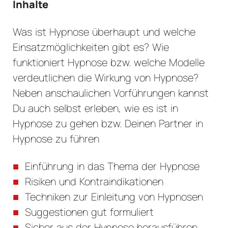
Inhalte
Was ist Hypnose überhaupt und welche
Einsatzmöglichkeiten gibt es? Wie
funktioniert Hypnose bzw. welche Modelle
verdeutlichen die Wirkung von Hypnose?
Neben anschaulichen Vorführungen kannst
Du auch selbst erleben, wie es ist in
Hypnose zu gehen bzw. Deinen Partner in
Hypnose zu führen
Einführung in das Thema der Hypnose
Risiken und Kontraindikationen
Techniken zur Einleitung von Hypnosen
Suggestionen gut formuliert
Sicher aus der Hypnose herausführen