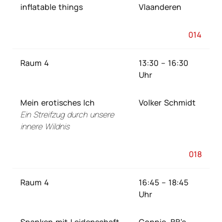
inflatable things
Vlaanderen
014
Raum 4
13:30 – 16:30
Uhr
Mein erotisches Ich
Volker Schmidt
Ein Streifzug durch unsere
innere Wildnis
018
Raum 4
16:45 – 18:45
Uhr