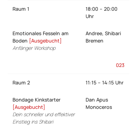
Raum 1
18:00 – 20:00
Uhr
Emotionales Fesseln am
Andree, Shibari
Boden
[Ausgebucht]
Bremen
Anfänger Workshop
023
Raum 2
11:15 – 14:15 Uhr
Bondage Kinkstarter
Dan Apus
[Ausgebucht]
Monoceros
Dein schneller und effektiver
Einstieg ins Shibari