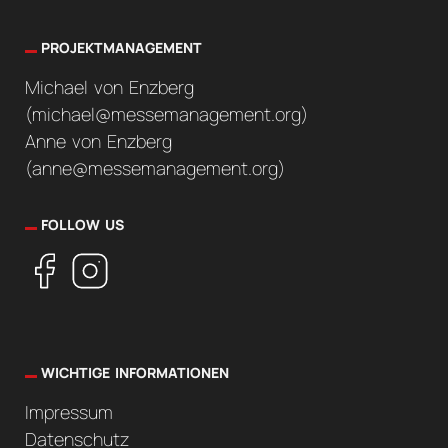
PROJEKTMANAGEMENT
Michael von Enzberg
(
michael@messemanagement.org
)
Anne von Enzberg
(
anne@messemanagement.org
)
FOLLOW US
WICHTIGE INFORMATIONEN
Impressum
Datenschutz