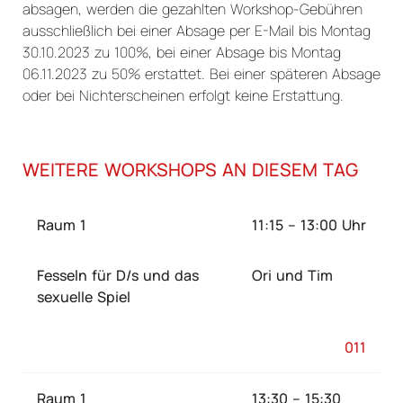
absagen, werden die gezahlten Workshop-Gebühren
ausschließlich bei einer Absage per E-Mail bis Montag
30.10.2023 zu 100%, bei einer Absage bis Montag
06.11.2023 zu 50% erstattet. Bei einer späteren Absage
oder bei Nichterscheinen erfolgt keine Erstattung.
WEITERE WORKSHOPS AN DIESEM TAG
Raum 1
11:15 – 13:00 Uhr
Fesseln für D/s und das
Ori und Tim
sexuelle Spiel
011
Raum 1
13:30 – 15:30