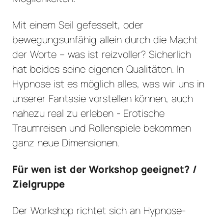
Mit einem Seil gefesselt, oder
bewegungsunfähig allein durch die Macht
der Worte – was ist reizvoller? Sicherlich
hat beides seine eigenen Qualitäten. In
Hypnose ist es möglich alles, was wir uns in
unserer Fantasie vorstellen können, auch
nahezu real zu erleben - Erotische
Traumreisen und Rollenspiele bekommen
ganz neue Dimensionen.
Für wen ist der Workshop geeignet? /
Zielgruppe
Der Workshop richtet sich an Hypnose-