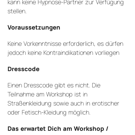
kann keine Hypnose-Partner zur Verfügung
stellen.
Voraussetzungen
Keine Vorkenntnisse erforderlich, es dürfen
jedoch keine Kontraindikationen vorliegen
Dresscode
Einen Dresscode gibt es nicht. Die
Teilnahme am Workshop ist in
Straßenkleidung sowie auch in erotischer
oder Fetisch-Kleidung möglich.
Das erwartet Dich am Workshop /