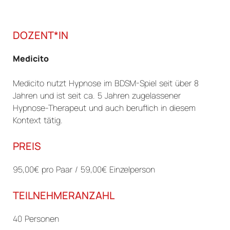
DOZENT*IN
Medicito
Medicito nutzt Hypnose im BDSM-Spiel seit über 8
Jahren und ist seit ca. 5 Jahren zugelassener
Hypnose-Therapeut und auch beruflich in diesem
Kontext tätig.
PREIS
95,00€ pro Paar / 59,00€ Einzelperson
TEILNEHMERANZAHL
40 Personen