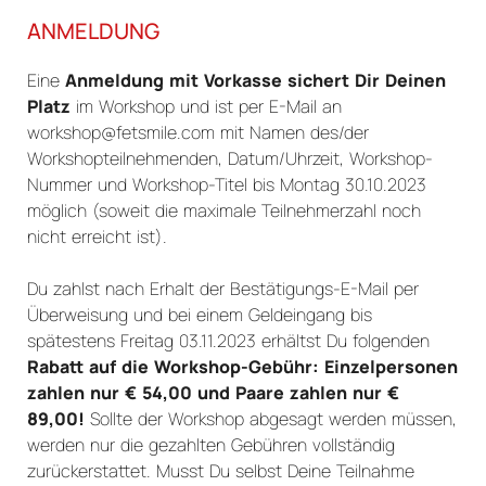
ANMELDUNG
Eine
Anmeldung mit Vorkasse sichert Dir Deinen
Platz
im Workshop und ist per E-Mail an
workshop@fetsmile.com mit Namen des/der
Workshopteilnehmenden, Datum/Uhrzeit, Workshop-
Nummer und Workshop-Titel bis Montag 30.10.2023
möglich (soweit die maximale Teilnehmerzahl noch
nicht erreicht ist).
Du zahlst nach Erhalt der Bestätigungs-E-Mail per
Überweisung und bei einem Geldeingang bis
spätestens Freitag 03.11.2023 erhältst Du folgenden
Rabatt auf die Workshop-Gebühr: Einzelpersonen
zahlen nur € 54,00 und Paare zahlen nur €
89,00!
Sollte der Workshop abgesagt werden müssen,
werden nur die gezahlten Gebühren vollständig
zurückerstattet. Musst Du selbst Deine Teilnahme