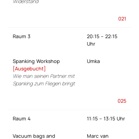
Widerstand
021
Raum 3
20:15 – 22:15
Uhr
Spanking Workshop
Umka
[Ausgebucht]
Wie man seinen Partner mit
Spanking zum Fliegen bringt
025
Raum 4
11:15 – 13:15 Uhr
Vacuum bags and
Marc van