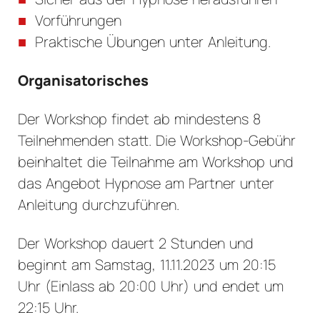
Vorführungen
Praktische Übungen unter Anleitung.
Organisatorisches
Der Workshop findet ab mindestens 8
Teilnehmenden statt. Die Workshop-Gebühr
beinhaltet die Teilnahme am Workshop und
das Angebot Hypnose am Partner unter
Anleitung durchzuführen.
Der Workshop dauert 2 Stunden und
beginnt am Samstag, 11.11.2023 um 20:15
Uhr (Einlass ab 20:00 Uhr) und endet um
22:15 Uhr.