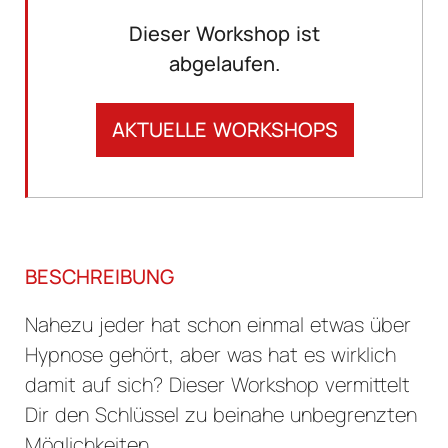
Dieser Workshop ist
abgelaufen.
AKTUELLE WORKSHOPS
BESCHREIBUNG
Nahezu jeder hat schon einmal etwas über
Hypnose gehört, aber was hat es wirklich
damit auf sich? Dieser Workshop vermittelt
Dir den Schlüssel zu beinahe unbegrenzten
Möglichkeiten.