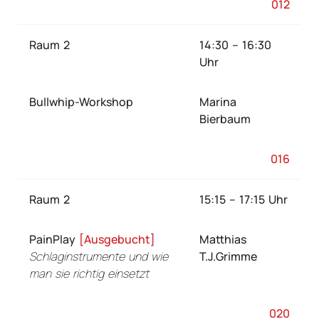
012
Raum 2
14:30 – 16:30
Uhr
Bullwhip-Workshop
Marina
Bierbaum
016
Raum 2
15:15 – 17:15 Uhr
PainPlay
[Ausgebucht]
Matthias
Schlaginstrumente und wie
T.J.Grimme
man sie richtig einsetzt
020