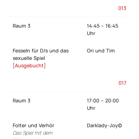
013
Raum 3
14:45 – 16:45
Uhr
Fesseln für D/s und das
Ori und Tim
sexuelle Spiel
[Ausgebucht]
017
Raum 3
17:00 – 20:00
Uhr
Folter und Verhör
Darklady-Joy©
Das Spiel mit dem