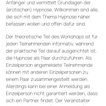
Anfänger und vermittelt Grundlagen der
(erotischen) Hypnose. Willkommen sind alle,
die sich mit dem Thema Hypnose näher
befassen wollen und offen dafür sind.
Der theoretische Teil des Workshops ist für
jeden Teilnehmenden informativ, während
der praktische Teil darauf ausgerichtet ist,
die Hypnose als Paar durchzuführen. Als
Einzelperson angemeldete Teilnehmende
können mit anderen Einzelpersonen zu
einem Paar zusammengestellt werden.
Allerdings kann bei einer Anmeldung als
Einzelperson nicht garantiert werden, dass
sich ein Partner findet. Der Veranstalter